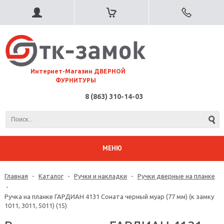
⠀Интернет-Магазин ДВЕРНОЙ
ФУРНИТУРЫ
8 (863) 310-14-03
МЕНЮ
Главная
-
Каталог
-
Ручки и накладки
-
Ручки дверные на планке
-
Ручка на планке ГАРДИАН 4131 Соната черный муар (77 мм) (к замку
1011, 3011, 5011) (15)