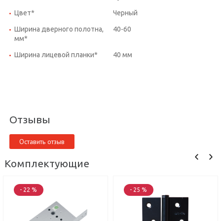
Цвет*
Черный
Ширина дверного полотна,
40-60
мм*
Ширина лицевой планки*
40 мм
Отзывы
Оставить отзыв
Комплектующие
- 22 %
- 25 %