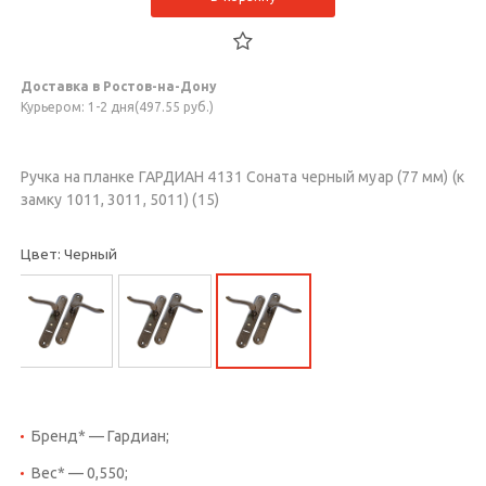
Доставка в Ростов-на-Дону
Курьером: 1-2 дня(497.55 руб.)
Ручка на планке ГАРДИАН 4131 Соната черный муар (77 мм) (к
замку 1011, 3011, 5011) (15)
Цвет: Черный
Бренд* — Гардиан;
Вес* — 0,550;