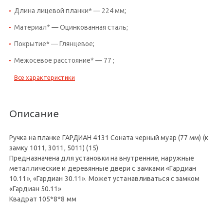
Длина лицевой планки* — 224 мм;
Материал* — Оцинкованная сталь;
Покрытие* — Глянцевое;
Межосевое расстояние* — 77 ;
Все характеристики
Описание
Ручка на планке ГАРДИАН 4131 Соната черный муар (77 мм) (к
замку 1011, 3011, 5011) (15)
Предназначена для установки на внутренние, наружные
металлические и деревянные двери с замками «Гардиан
10.11», «Гардиан 30.11». Может устанавливаться с замком
«Гардиан 50.11»
Квадрат 105*8*8 мм