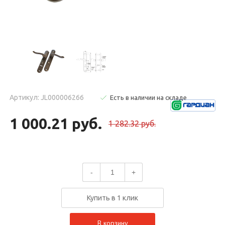
Артикул: JL000006266
Есть в наличии на складе
1 000.21 руб.
1 282.32 руб.
-
+
Купить в 1 клик
В корзину