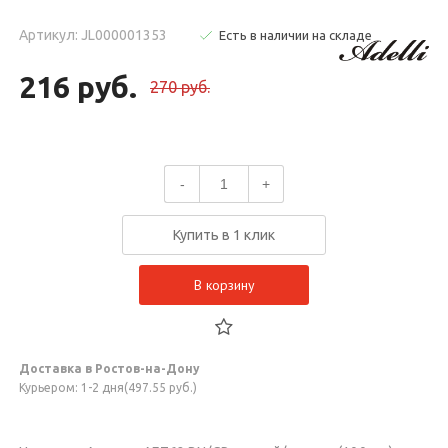
Артикул: JL000001353
Есть в наличии на складе
216 руб.
270 руб.
-
+
Купить в 1 клик
В корзину
Доставка в Ростов-на-Дону
Курьером: 1-2 дня(497.55 руб.)