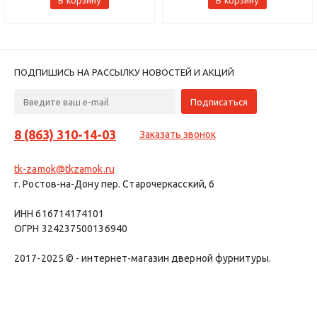
ПОДПИШИСЬ НА РАССЫЛКУ НОВОСТЕЙ И АКЦИЙ
8 (863) 310-14-03
Заказать звонок
tk-zamok@tkzamok.ru
г. Ростов-на-Дону пер. Старочеркасский, 6
ИНН 616714174101
ОГРН 324237500136940
2017-2025 © - интернет-магазин дверной фурнитуры.