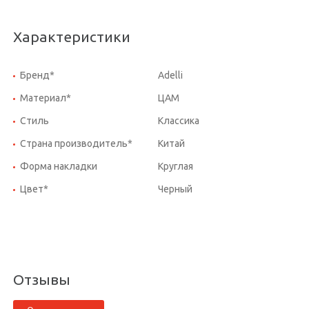
Характеристики
Бренд*
Adelli
Материал*
ЦАМ
Стиль
Классика
Страна производитель*
Китай
Форма накладки
Круглая
Цвет*
Черный
Отзывы