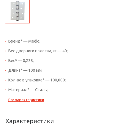
Бренд* — Medio;
Вес дверного полотна, кг — 40;
Вес* — 0,225;
Длина* — 100 мм;
Кол-во в упаковке* — 100,000;
Материал* — Сталь;
Все характеристики
Характеристики