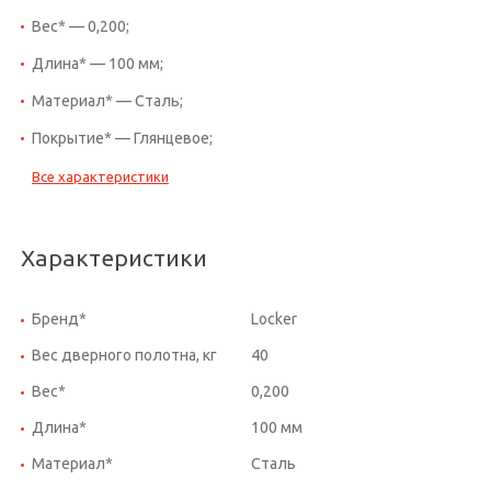
Вес* — 0,200;
Длина* — 100 мм;
Материал* — Сталь;
Покрытие* — Глянцевое;
Все характеристики
Характеристики
Бренд*
Locker
Вес дверного полотна, кг
40
Вес*
0,200
Длина*
100 мм
Материал*
Сталь