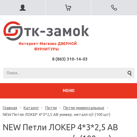
⠀Интернет-Магазин ДВЕРНОЙ
ФУРНИТУРЫ
8 (863) 310-14-03
МЕНЮ
Главная
-
Каталог
-
Петли
-
Петли универсальные
-
NEW Петли ЛОКЕР 4*3*2,5 AB универ. металл п/г (100 шт)
NEW Петли ЛОКЕР 4*3*2,5 AB