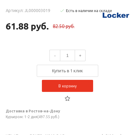
Артикул: JL000003019
Есть в наличии на складе
61.88 руб.
82.50 руб.
-
+
Купить в 1 клик
В корзину
Доставка в Ростов-на-Дону
Курьером: 1-2 дня(497.55 руб.)