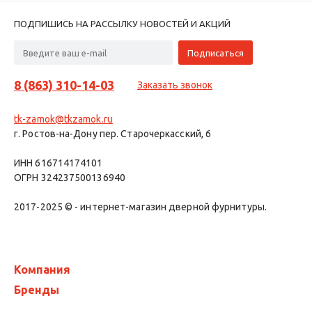
ПОДПИШИСЬ НА РАССЫЛКУ НОВОСТЕЙ И АКЦИЙ
8 (863) 310-14-03
Заказать звонок
tk-zamok@tkzamok.ru
г. Ростов-на-Дону пер. Старочеркасский, 6
ИНН 616714174101
ОГРН 324237500136940
2017-2025 © - интернет-магазин дверной фурнитуры.
Компания
Бренды