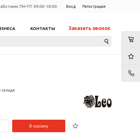
аботаем: ПН-ПТ 09:00-18:00
Вход
Регистрация
Заказать звонок
ИЗНЕСА
КОНТАКТЫ
а складе
В корзину