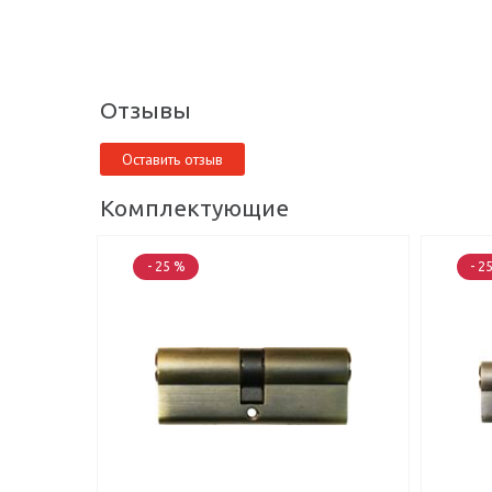
Отзывы
Оставить отзыв
Комплектующие
- 25 %
- 2