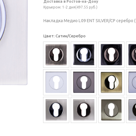
Доставка в Ростов-на-Дону
Курьером: 1-2 дня(497.55 руб.)
Накладка Медио L09 ENT SILVER/CP серебро (
Цвет: Сатин/Серебро