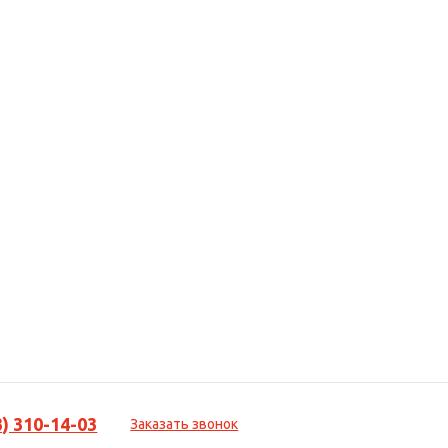
3) 310-14-03
Заказать звонок