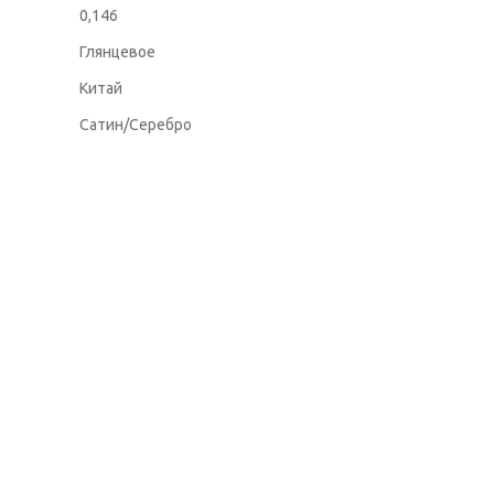
0,146
Глянцевое
Китай
Сатин/Серебро