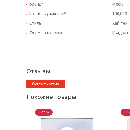
Бренд*
Medio
Кол-во в упаковке*
100,000
Стиль
Хай-тек
Форма накладки
Квадрат
Отзывы
Оставить отзыв
Похожие товары
- 22 %
- 2