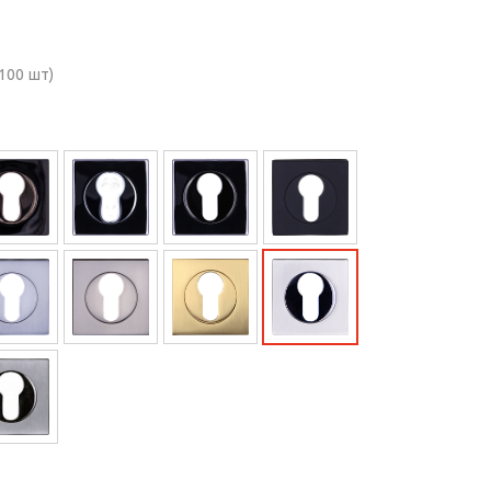
100 шт)