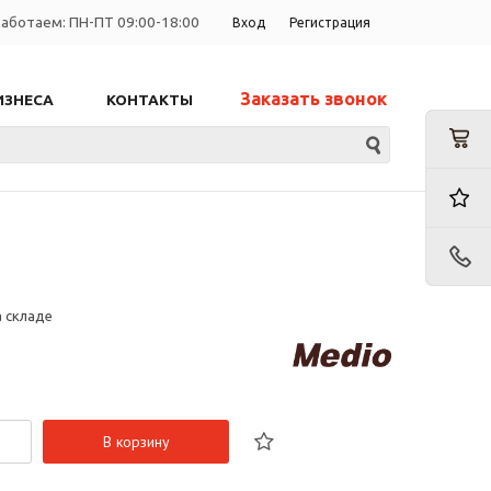
аботаем: ПН-ПТ 09:00-18:00
Вход
Регистрация
Заказать звонок
ИЗНЕСА
КОНТАКТЫ
а складе
В корзину