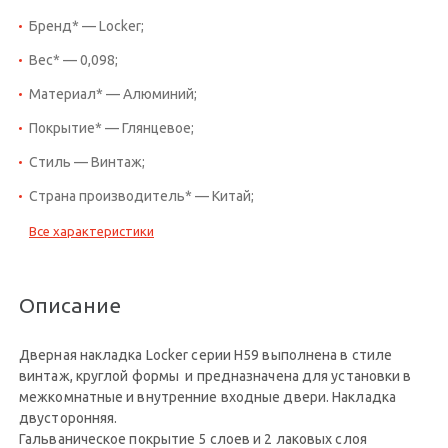
Бренд* — Locker;
Вес* — 0,098;
Материал* — Алюминий;
Покрытие* — Глянцевое;
Стиль — Винтаж;
Страна производитель* — Китай;
Все характеристики
Описание
Дверная накладка Locker серии Н59 выполнена в стиле
винтаж, круглой формы и предназначена для установки в
межкомнатные и внутренние входные двери. Накладка
двусторонняя.
Гальваническое покрытие 5 слоев и 2 лаковых слоя