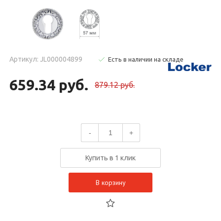
Артикул: JL000004899
Есть в наличии на складе
659.34 руб.
879.12 руб.
-
+
Купить в 1 клик
В корзину