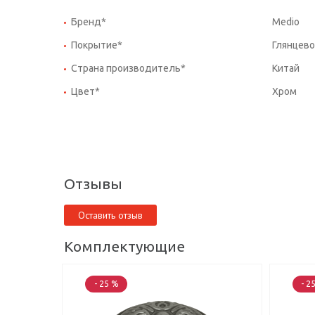
Бренд*
Medio
Покрытие*
Глянцево
Страна производитель*
Китай
Цвет*
Хром
Отзывы
Оставить отзыв
Комплектующие
- 25 %
- 2