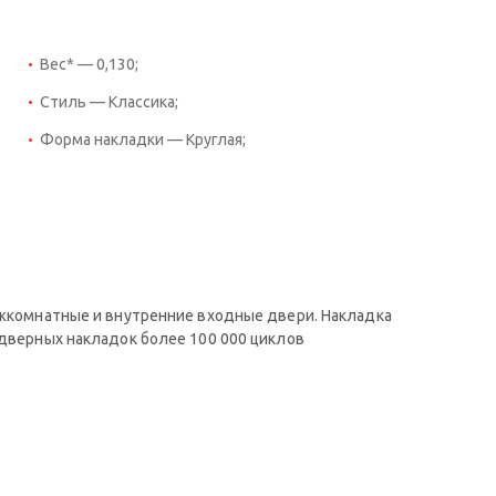
Вес* — 0,130;
Стиль — Классика;
Форма накладки — Круглая;
ежкомнатные и внутренние входные двери. Накладка
 дверных накладок более 100 000 циклов