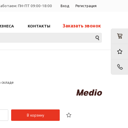
аботаем: ПН-ПТ 09:00-18:00
Вход
Регистрация
Заказать звонок
ИЗНЕСА
КОНТАКТЫ
а складе
В корзину