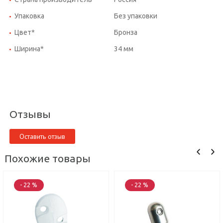
Упаковка
Без упаковки
Цвет*
Бронза
Ширина*
34 мм
Отзывы
Оставить отзыв
Похожие товары
- 22 %
- 22 %