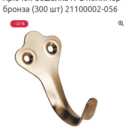
бронза (300 шт) 21100002-056
- 22 %