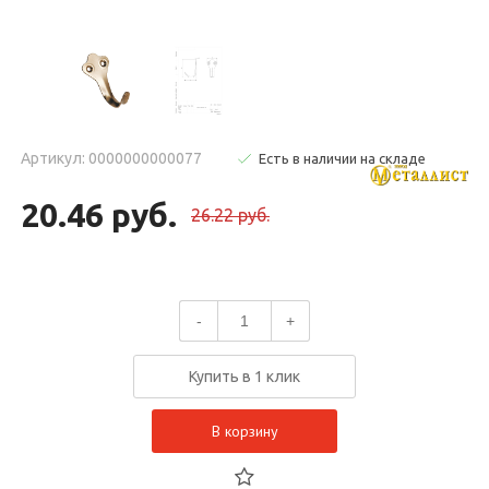
Артикул: 0000000000077
Есть в наличии на складе
20.46 руб.
26.22 руб.
-
+
Купить в 1 клик
В корзину