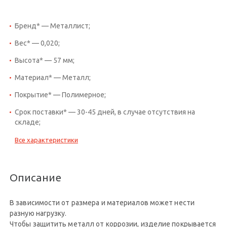
Бренд* — Металлист;
Вес* — 0,020;
Высота* — 57 мм;
Материал* — Металл;
Покрытие* — Полимерное;
Срок поставки* — 30-45 дней, в случае отсутствия на
складе;
Все характеристики
Описание
В зависимости от размера и материалов может нести
разную нагрузку.
Чтобы защитить металл от коррозии, изделие покрывается