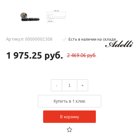
Артикул: 00000002508
Есть в наличии на складе
1 975.25 руб.
2 469.06 руб.
-
+
Купить в 1 клик
В корзину