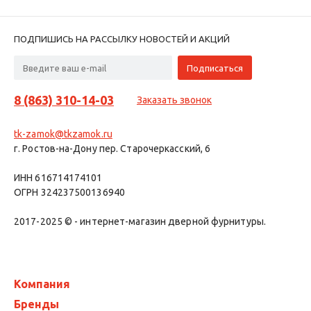
ПОДПИШИСЬ НА РАССЫЛКУ НОВОСТЕЙ И АКЦИЙ
8 (863) 310-14-03
Заказать звонок
tk-zamok@tkzamok.ru
г. Ростов-на-Дону пер. Старочеркасский, 6
ИНН 616714174101
ОГРН 324237500136940
2017-2025 © - интернет-магазин дверной фурнитуры.
Компания
Бренды