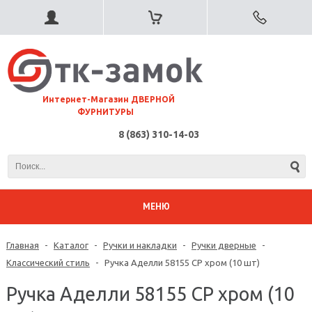
⠀Интернет-Магазин ДВЕРНОЙ
ФУРНИТУРЫ
8 (863) 310-14-03
МЕНЮ
Главная
-
Каталог
-
Ручки и накладки
-
Ручки дверные
-
Классический стиль
-
Ручка Аделли 58155 CP хром (10 шт)
Ручка Аделли 58155 CP хром (10