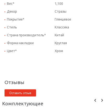
Вес*
1,100
Декор
Стразы
Покрытие*
Глянцевое
Стиль
Классика
Страна производитель*
Китай
Форма накладки
Круглая
Цвет*
Хром
Отзывы
Оставить отзыв
Комплектующие