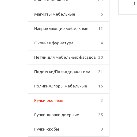
-
Магниты мебельные
6
Направляющие мебельные
12
Оконная фурнитура
4
Петли для мебельных фасадов
20
Подвески/Полкодержатели
21
Ролики/Опоры мебельные
15
Ручки оконные
3
Ручки-кнопки дверные
25
Ручки-скобы
9