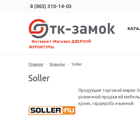
8 (863) 310-14-03
КАТА
⠀Интернет-Магазин ДВЕРНОЙ
ФУРНИТУРЫ
Главная
-
Бренды
-
Soller
Soller
Продукция торговой марки S
розничной продажей мебельн
кухни, гардероба и ванной.