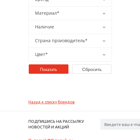
Материал*
Наличие
Страна производитель*
Цвет*
Назад к списку брендов
ПОДПИШИСЬ НА РАССЫЛКУ
НОВОСТЕЙ И АКЦИЙ