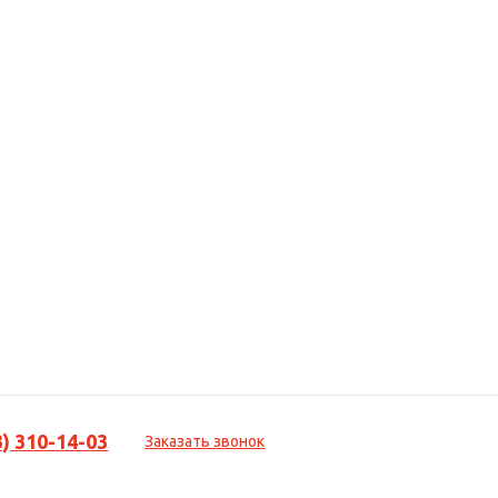
3) 310-14-03
Заказать звонок