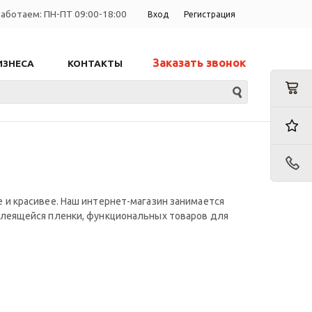
аботаем: ПН-ПТ 09:00-18:00
Вход
Регистрация
Заказать звонок
ИЗНЕСА
КОНТАКТЫ
 и красивее. Наш интернет-магазин занимается
клеящейся пленки, функциональных товаров для