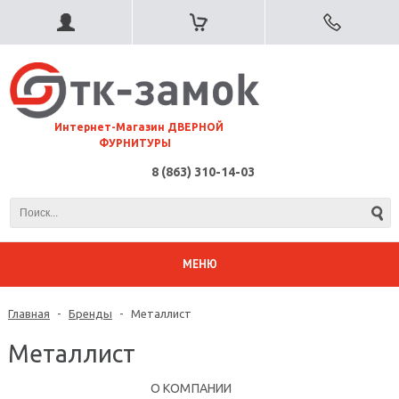
⠀Интернет-Магазин ДВЕРНОЙ
ФУРНИТУРЫ
8 (863) 310-14-03
МЕНЮ
Главная
-
Бренды
-
Металлист
Металлист
О КОМПАНИИ