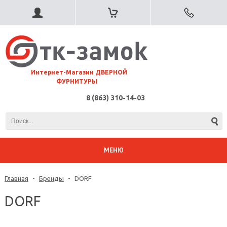
⠀Интернет-Магазин ДВЕРНОЙ
ФУРНИТУРЫ
8 (863) 310-14-03
МЕНЮ
Главная
-
Бренды
-
DORF
DORF