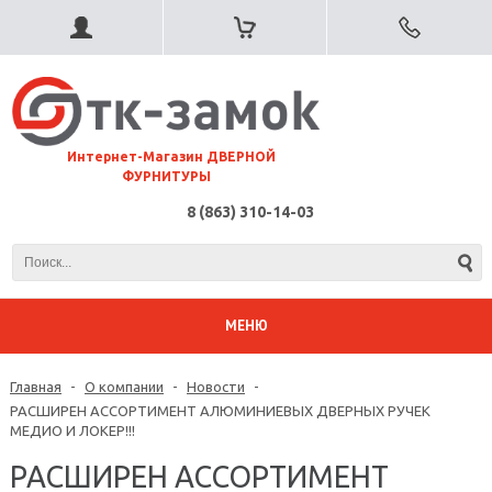
⠀Интернет-Магазин ДВЕРНОЙ
ФУРНИТУРЫ
8 (863) 310-14-03
МЕНЮ
Главная
-
О компании
-
Новости
-
РАСШИРЕН АССОРТИМЕНТ АЛЮМИНИЕВЫХ ДВЕРНЫХ РУЧЕК
МЕДИО И ЛОКЕР!!!
РАСШИРЕН АССОРТИМЕНТ