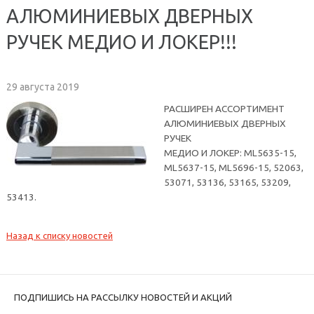
АЛЮМИНИЕВЫХ ДВЕРНЫХ
РУЧЕК МЕДИО И ЛОКЕР!!!
29 августа 2019
РАСШИРЕН АССОРТИМЕНТ
АЛЮМИНИЕВЫХ ДВЕРНЫХ
РУЧЕК
МЕДИО И ЛОКЕР: ML5635-15,
ML5637-15, ML5696-15, 52063,
53071, 53136, 53165, 53209,
53413.
Назад к списку новостей
ПОДПИШИСЬ НА РАССЫЛКУ НОВОСТЕЙ И АКЦИЙ