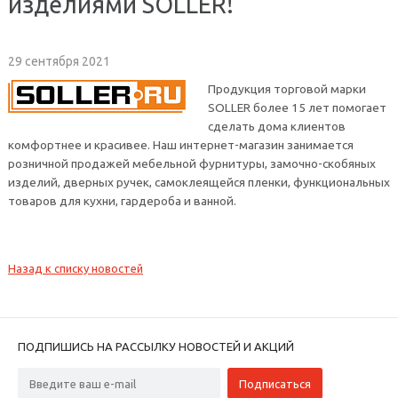
изделиями SOLLER!
29 сентября 2021
Продукция торговой марки
SOLLER более 15 лет помогает
сделать дома клиентов
комфортнее и красивее. Наш интернет-магазин занимается
розничной продажей мебельной фурнитуры, замочно-скобяных
изделий, дверных ручек, самоклеящейся пленки, функциональных
товаров для кухни, гардероба и ванной.
Назад к списку новостей
ПОДПИШИСЬ НА РАССЫЛКУ НОВОСТЕЙ И АКЦИЙ