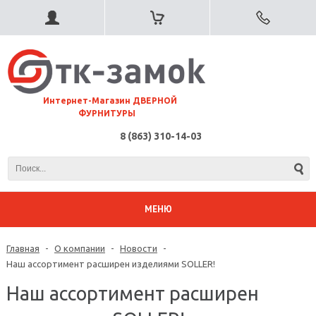
⠀Интернет-Магазин ДВЕРНОЙ
ФУРНИТУРЫ
8 (863) 310-14-03
МЕНЮ
Главная
-
О компании
-
Новости
-
Наш ассортимент расширен изделиями SOLLER!
Наш ассортимент расширен