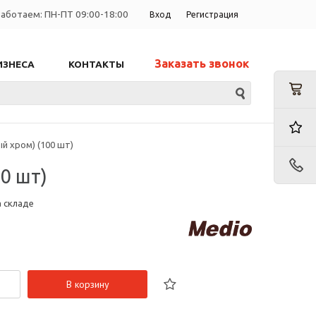
аботаем: ПН-ПТ 09:00-18:00
Вход
Регистрация
Заказать звонок
ИЗНЕСА
КОНТАКТЫ
й хром) (100 шт)
0 шт)
а складе
В корзину