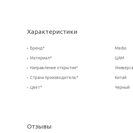
Характеристики
Бренд*
Medio
Материал*
ЦАМ
Направление открытия*
Универс
Страна производитель*
Китай
Цвет*
Черный
Отзывы