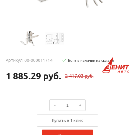
Артикул: 00-000011714
Есть в наличии на складе
1 885.29 руб.
2 417.03 руб.
-
+
Купить в 1 клик