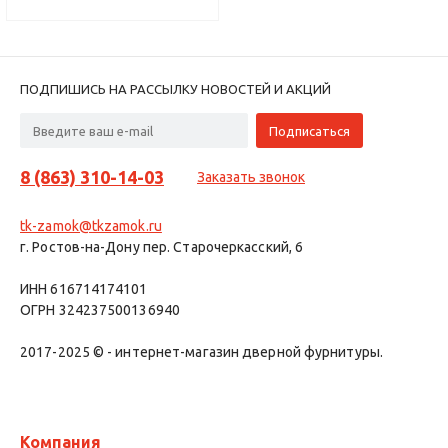
ПОДПИШИСЬ НА РАССЫЛКУ НОВОСТЕЙ И АКЦИЙ
8 (863) 310-14-03
Заказать звонок
tk-zamok@tkzamok.ru
г. Ростов-на-Дону пер. Старочеркасский, 6
ИНН 616714174101
ОГРН 324237500136940
2017-2025 © - интернет-магазин дверной фурнитуры.
Компания