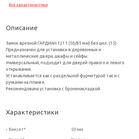
Все характеристики
Описание
Замок врезной ГАРДИАН 1211 (50/85 мм) без цил. (15)
Предназначен для установки в деревянные и
металлические двери, шкафы и сейфы.
Универсальный, подходит для дверей правого и левого
открывания.
Устанавливается как с раздельной фурнитурой так и с
ручками на планке.
Рекомендована установка с броненакладкой.
Характеристики
Бексет*
50 мм