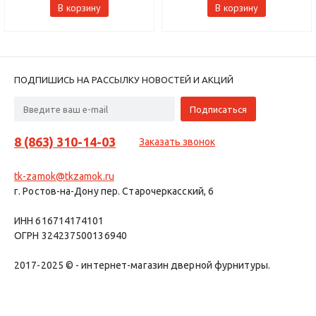
В корзину
В корзину
ПОДПИШИСЬ НА РАССЫЛКУ НОВОСТЕЙ И АКЦИЙ
8 (863) 310-14-03
Заказать звонок
tk-zamok@tkzamok.ru
г. Ростов-на-Дону пер. Старочеркасский, 6
ИНН 616714174101
ОГРН 324237500136940
2017-2025 © - интернет-магазин дверной фурнитуры.