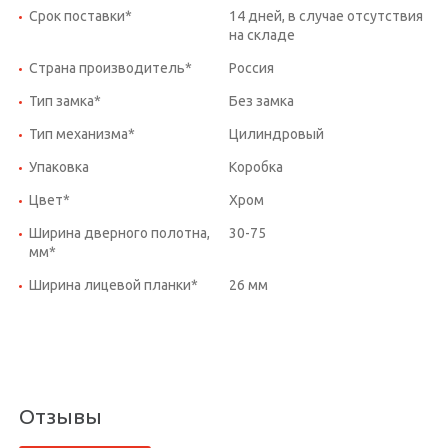
Срок поставки*
14 дней, в случае отсутствия
на складе
Страна производитель*
Россия
Тип замка*
Без замка
Тип механизма*
Цилиндровый
Упаковка
Коробка
Цвет*
Хром
Ширина дверного полотна,
30-75
мм*
Ширина лицевой планки*
26 мм
Отзывы