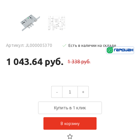
Артикул: JL000005370
Есть в наличии на складе
1 043.64 руб.
1 338 руб.
-
+
Купить в 1 клик
В корзину