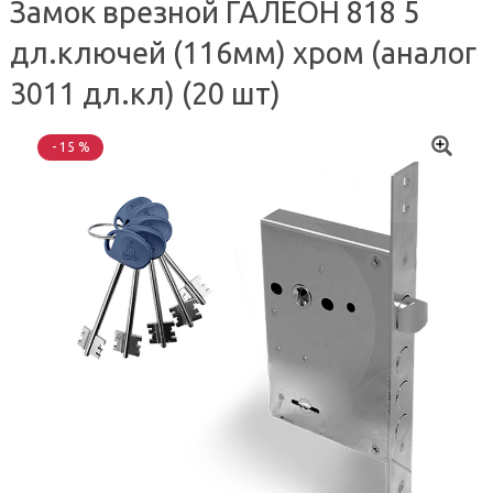
Замок врезной ГАЛЕОН 818 5
дл.ключей (116мм) хром (аналог
3011 дл.кл) (20 шт)
- 15 %