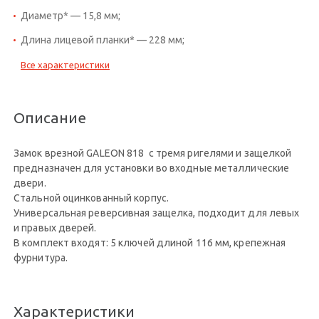
Диаметр* — 15,8 мм;
Длина лицевой планки* — 228 мм;
Все характеристики
Описание
Замок врезной GALEON 818 с тремя ригелями и защелкой
предназначен для установки во входные металлические
двери.
Стальной оцинкованный корпус.
Универсальная реверсивная защелка, подходит для левых
и правых дверей.
В комплект входят: 5 ключей длиной 116 мм, крепежная
фурнитура.
Характеристики