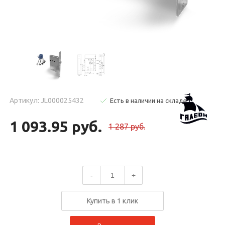
Артикул: JL000025432
Есть в наличии на складе
1 093.95 руб.
1 287 руб.
-
+
Купить в 1 клик