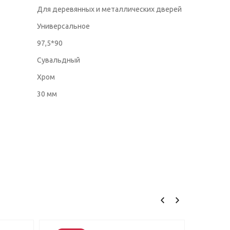
Для деревянных и металлических дверей
Универсальное
97,5*90
Сувальдный
Хром
30 мм