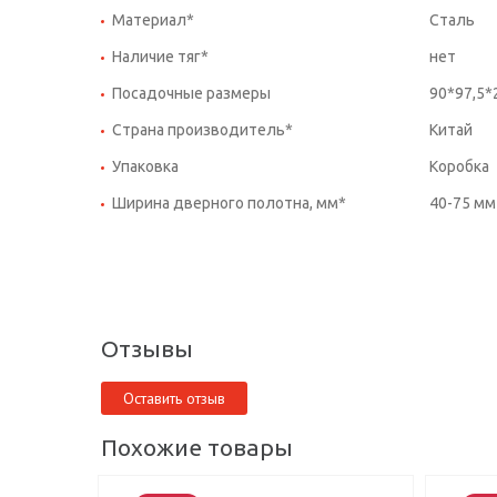
Материал*
Сталь
Наличие тяг*
нет
Посадочные размеры
90*97,5*
Страна производитель*
Китай
Упаковка
Коробка
Ширина дверного полотна, мм*
40-75 мм
Отзывы
Оставить отзыв
Похожие товары