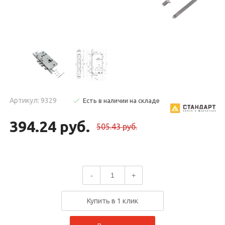
Артикул: 9329
Есть в наличии на складе
394.24 руб.
505.43 руб.
-
+
Купить в 1 клик