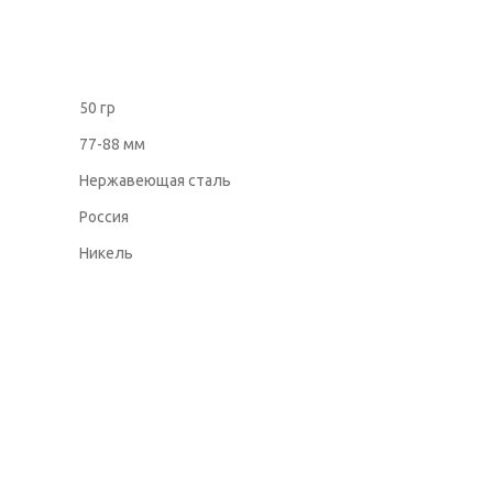
50 гр
77-88 мм
Нержавеющая сталь
Россия
Никель