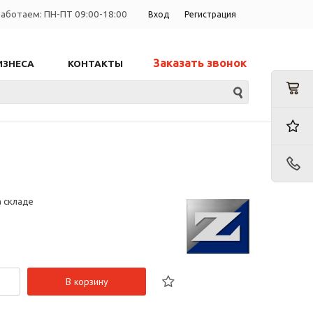
аботаем: ПН-ПТ 09:00-18:00
Вход
Регистрация
Заказать звонок
ИЗНЕСА
КОНТАКТЫ
а складе
В корзину