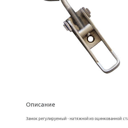
Описание
Замок регулируемый - натяжной из оцинкованной с