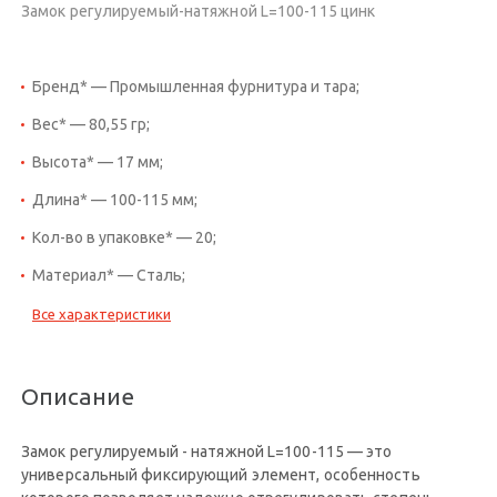
Замок регулируемый-натяжной L=100-115 цинк
Бренд* — Промышленная фурнитура и тара;
Вес* — 80,55 гр;
Высота* — 17 мм;
Длина* — 100-115 мм;
Кол-во в упаковке* — 20;
Материал* — Сталь;
Все характеристики
Описание
Замок регулируемый - натяжной L=100-115 — это
универсальный фиксирующий элемент, особенность