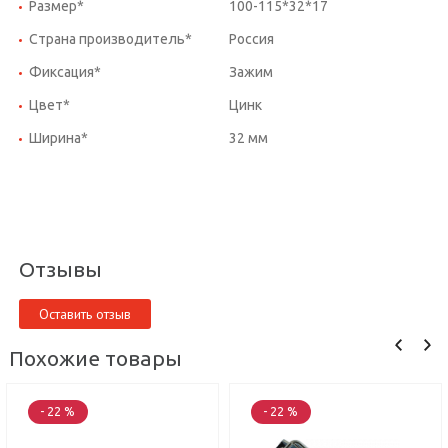
Размер*
100-115*32*17
Страна производитель*
Россия
Фиксация*
Зажим
Цвет*
Цинк
Ширина*
32 мм
Отзывы
Оставить отзыв
Похожие товары
- 22 %
- 22 %