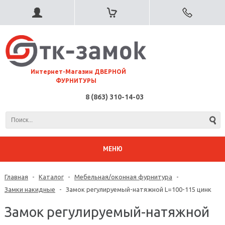
⠀Интернет-Магазин ДВЕРНОЙ
ФУРНИТУРЫ
8 (863) 310-14-03
МЕНЮ
Главная
-
Каталог
-
Мебельная/оконная фурнитура
-
Замки накидные
-
Замок регулируемый-натяжной L=100-115 цинк
Замок регулируемый-натяжной