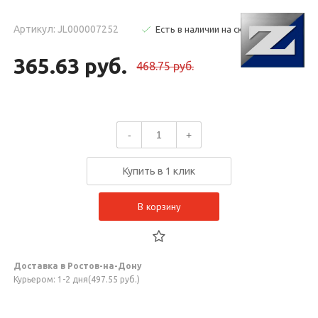
Артикул: JL000007252
Есть в наличии на складе
365.63 руб.
468.75 руб.
-
+
Купить в 1 клик
В корзину
Доставка в Ростов-на-Дону
Курьером: 1-2 дня(497.55 руб.)