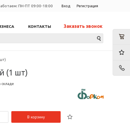
аботаем: ПН-ПТ 09:00-18:00
Вход
Регистрация
Заказать звонок
ИЗНЕСА
КОНТАКТЫ
шт)
 (1 шт)
а складе
В корзину