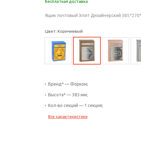
Бесплатная доставка
Ящик почтовый Элит Дизайнерский 385*270*
Цвет: Коричневый
Бренд* — Форком;
Высота* — 385 мм;
Кол-во секций — 1 секция;
Все характеристики