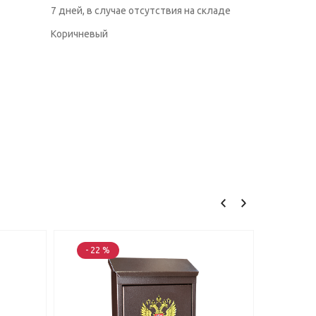
7 дней, в случае отсутствия на складе
Коричневый
- 22 %
- 22 