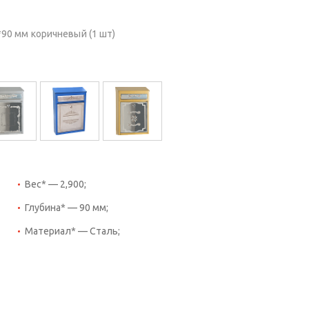
90 мм коричневый (1 шт)
Вес* — 2,900;
Глубина* — 90 мм;
Материал* — Сталь;