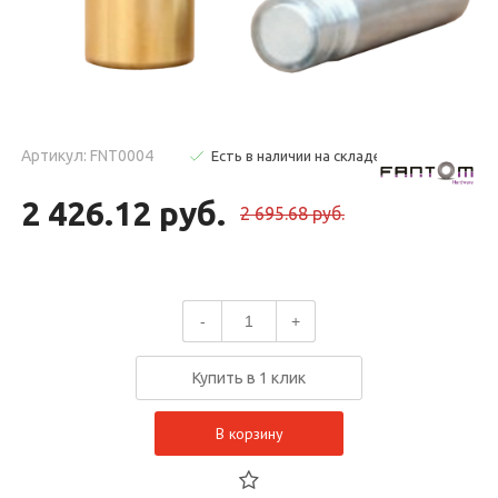
Артикул: FNT0004
Есть в наличии на складе
2 426.12 руб.
2 695.68 руб.
-
+
Купить в 1 клик
В корзину