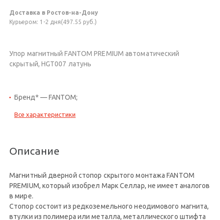
Доставка в Ростов-на-Дону
Курьером: 1-2 дня(497.55 руб.)
Упор магнитный FANTOM PREMIUM автоматический
скрытый, HGT007 латунь
Бренд* — FANTOM;
Все характеристики
Описание
Магнитный дверной стопор скрытого монтажа FANTOM
PREMIUM, который изобрел Марк Селлар, не имеет аналогов
в мире.
Стопор состоит из редкоземельного неодимового магнита,
втулки из полимера или металла, металлического штифта