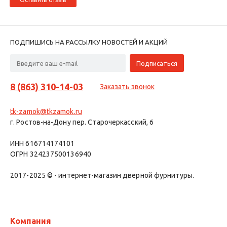
ПОДПИШИСЬ НА РАССЫЛКУ НОВОСТЕЙ И АКЦИЙ
8 (863) 310-14-03
Заказать звонок
tk-zamok@tkzamok.ru
г. Ростов-на-Дону пер. Старочеркасский, 6
ИНН 616714174101
ОГРН 324237500136940
2017-2025 © - интернет-магазин дверной фурнитуры.
Компания