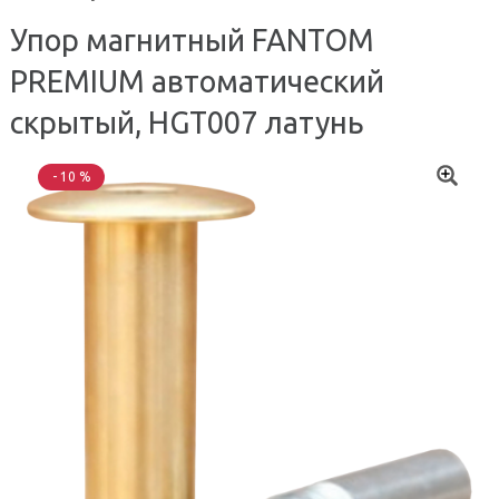
Упор магнитный FANTOM
PREMIUM автоматический
скрытый, HGT007 латунь
- 10 %