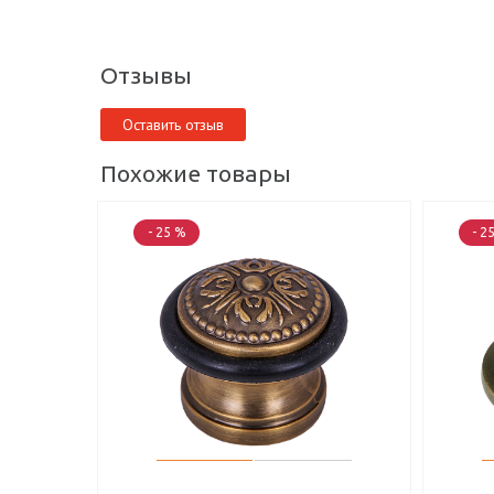
Отзывы
Оставить отзыв
Похожие товары
- 25 %
- 2