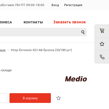
аботаем: ПН-ПТ 09:00-18:00
Вход
Регистрация
Заказать звонок
ИЗНЕСА
КОНТАКТЫ
ьные
-
Упор бочонок 653 AB бронза (30/180 шт)
а складе
В корзину