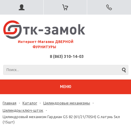
⠀Интернет-Магазин ДВЕРНОЙ
ФУРНИТУРЫ
8 (863) 310-14-03
МЕНЮ
Главная
-
Каталог
-
Цилиндровые механизмы
-
Цилиндры ключ-шток
-
Цилиндровый механизм Гардиан GS 82 (61/21/70SH) G латунь 5кл
(15шт)