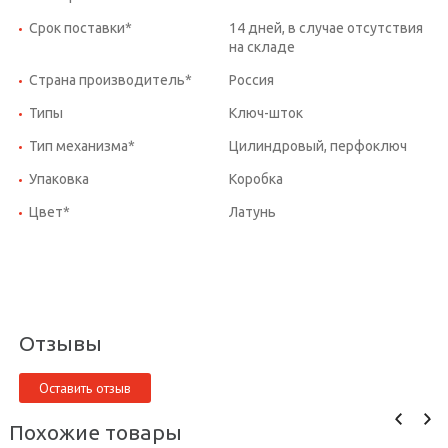
Срок поставки*
14 дней, в случае отсутствия
на складе
Страна производитель*
Россия
Типы
Ключ-шток
Тип механизма*
Цилиндровый, перфоключ
Упаковка
Коробка
Цвет*
Латунь
Отзывы
Оставить отзыв
Похожие товары