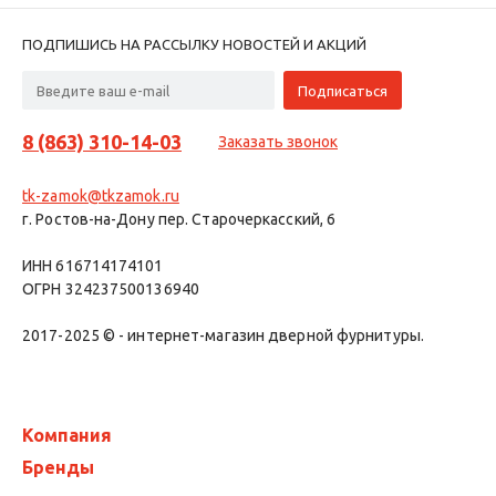
ПОДПИШИСЬ НА РАССЫЛКУ НОВОСТЕЙ И АКЦИЙ
8 (863) 310-14-03
Заказать звонок
tk-zamok@tkzamok.ru
г. Ростов-на-Дону пер. Старочеркасский, 6
ИНН 616714174101
ОГРН 324237500136940
2017-2025 © - интернет-магазин дверной фурнитуры.
Компания
Бренды