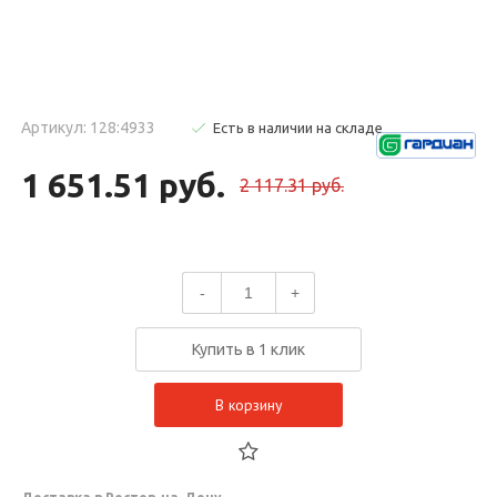
Артикул: 128:4933
Есть в наличии на складе
1 651.51 руб.
2 117.31 руб.
-
+
Купить в 1 клик
В корзину