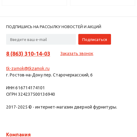
ПОДПИШИСЬ НА РАССЫЛКУ НОВОСТЕЙ И АКЦИЙ
8 (863) 310-14-03
Заказать звонок
tk-zamok@tkzamok.ru
г. Ростов-на-Дону пер. Старочеркасский, 6
ИНН 616714174101
ОГРН 324237500136940
2017-2025 © - интернет-магазин дверной фурнитуры.
Компания