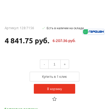
Артикул: 128:7156
Есть в наличии на складе
4 841.75 руб.
6 207.36 руб.
-
+
Купить в 1 клик
В корзину
Бесплатная доставка