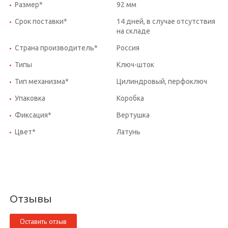
Размер*
92 мм
Срок поставки*
14 дней, в случае отсутствия
на складе
Страна производитель*
Россия
Типы
Ключ-шток
Тип механизма*
Цилиндровый, перфоключ
Упаковка
Коробка
Фиксация*
Вертушка
Цвет*
Латунь
Отзывы
Оставить отзыв