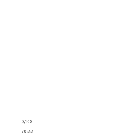
0,160
70 мм