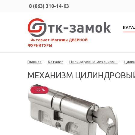
8 (863) 310-14-03
КАТА
⠀Интернет-Магазин ДВЕРНОЙ
ФУРНИТУРЫ
Главная
-
Каталог
-
Цилиндровые механизмы
-
Цили
МЕХАНИЗМ ЦИЛИНДРОВЫЙ ЗЕ
- 22 %