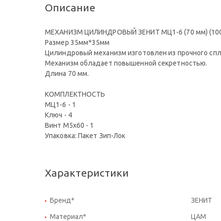
Описание
МЕХАНИЗМ ЦИЛИНДРОВЫЙ ЗЕНИТ МЦ1-6 (70 мм) (100
Размер 35мм*35мм
Цилиндровый механизм изготовлен из прочного сп
Механизм обладает повышенной секретностью.
Длина 70 мм.
КОМПЛЕКТНОСТЬ
МЦ1-6 - 1
Ключ - 4
Винт М5х60 - 1
Упаковка: Пакет Зип-Лок
Характеристики
Бренд*
ЗЕНИТ
Материал*
ЦАМ