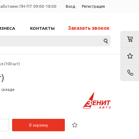
аботаем: ПН-ПТ 09:00-18:00
Вход
Регистрация
Заказать звонок
ИЗНЕСА
КОНТАКТЫ
.(100 шт)
)
а складе
В корзину