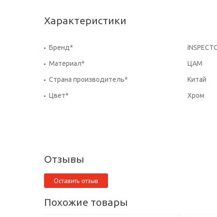
Характеристики
Бренд*
INSPECT
Материал*
ЦАМ
Страна производитель*
Китай
Цвет*
Хром
Отзывы
Оставить отзыв
Похожие товары