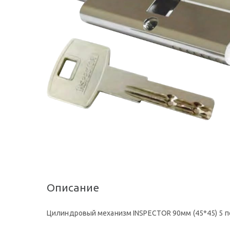
Описание
Цилиндровый механизм INSPECTOR 90мм (45*45) 5 пер