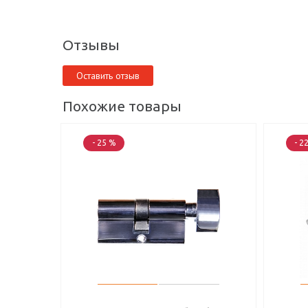
Отзывы
Оставить отзыв
Похожие товары
- 25 %
- 2