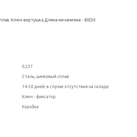
плав. Ключ-вертушка.Длина механизма - 80(30
0,237
Сталь, цинковый сплав
14-20 дней, в случае отсутствия на складе
Ключ - фиксатор
Коробка