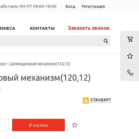
аботаем: ПН-ПТ 09:00-18:00
Вход
Регистрация
Заказать звонок
ИЗНЕСА
КОНТАКТЫ
/верт. Цилиндровый механизм(120,12)
ровый механизм(120,12)
е
В корзину