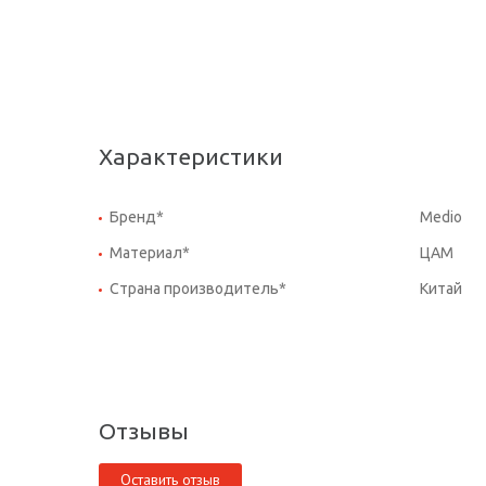
Характеристики
Бренд*
Medio
Материал*
ЦАМ
Страна производитель*
Китай
Отзывы
Оставить отзыв