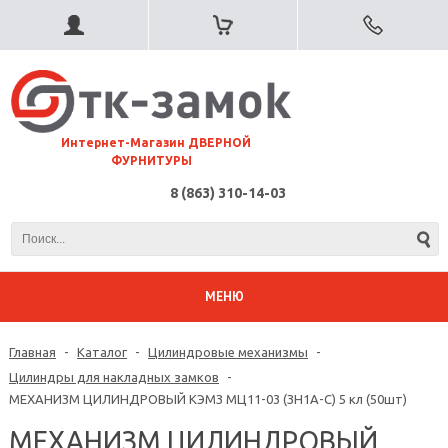
⠀Интернет-Магазин ДВЕРНОЙ
ФУРНИТУРЫ
8 (863) 310-14-03
МЕНЮ
Главная
-
Каталог
-
Цилиндровые механизмы
-
Цилиндры для накладных замков
-
МЕХАНИЗМ ЦИЛИНДРОВЫЙ КЭМЗ МЦ11-03 (ЗН1А-С) 5 кл (50шт)
МЕХАНИЗМ ЦИЛИНДРОВЫЙ