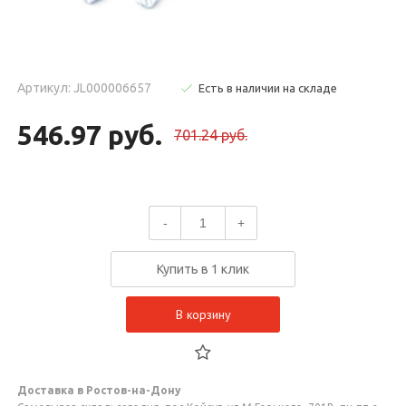
Артикул: JL000006657
Есть в наличии на складе
546.97 руб.
701.24 руб.
-
+
Купить в 1 клик
В корзину
Доставка в Ростов-на-Дону