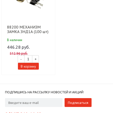
88200 МЕХАНИЗМ
ЗАМКА ЗНД1А (100 шт)
В наличии
446.28 руб.
512.96 руб.
-
+
В корзину
ПОДПИШИСЬ НА РАССЫЛКУ НОВОСТЕЙ И АКЦИЙ