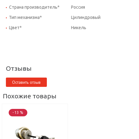
Страна производитель*
Россия
Тип механизма*
Цилиндровый
Цвет*
Никель
Отзывы
Оставить отзыв
Похожие товары
- 13 %