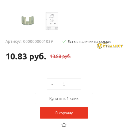
Артикул: 0000000001039
Есть в наличии на складе
10.83 руб.
13.88 руб.
-
+
Купить в 1 клик
В корзину