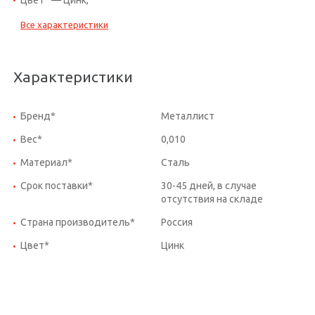
Все характеристики
Характеристики
Бренд*
Металлист
Вес*
0,010
Материал*
Сталь
Срок поставки*
30-45 дней, в случае
отсутствия на складе
Страна производитель*
Россия
Цвет*
Цинк