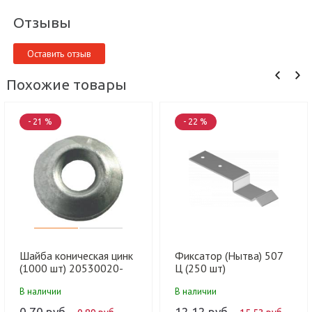
Отзывы
Оставить отзыв
Похожие товары
- 21 %
- 22 %
Шайба коническая цинк
Фиксатор (Нытва) 507
(1000 шт) 20530020-
Ц (250 шт)
010
В наличии
В наличии
0.70 руб.
12.12 руб.