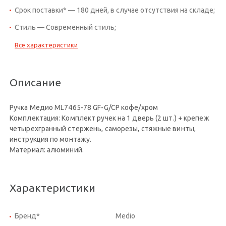
Срок поставки* — 180 дней, в случае отсутствия на складе;
Стиль — Современный стиль;
Все характеристики
Описание
Ручка Медио ML7465-78 GF-G/CP кофе/хром
Комплектация: Комплект ручек на 1 дверь (2 шт.) + крепеж
четырехгранный стержень, саморезы, стяжные винты,
инструкция по монтажу.
Материал: алюминий.
Характеристики
Бренд*
Medio