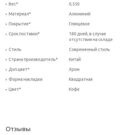
Вес*
0,550
Материал*
Алюминий
Покрытие*
Глянцевое
Срок поставки*
180 дней, в случае
отсутствия на складе
Стиль
Современный стиль
Страна производитель*
Китай
Доп.цвет*
Хром
Форма накладки
Квадратная
Цвет*
Кофе
Отзывы