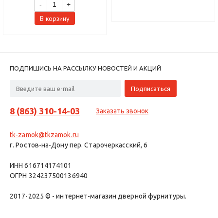
-
+
В корзину
ПОДПИШИСЬ НА РАССЫЛКУ НОВОСТЕЙ И АКЦИЙ
8 (863) 310-14-03
Заказать звонок
tk-zamok@tkzamok.ru
г. Ростов-на-Дону пер. Старочеркасский, 6
ИНН 616714174101
ОГРН 324237500136940
2017-2025 © - интернет-магазин дверной фурнитуры.