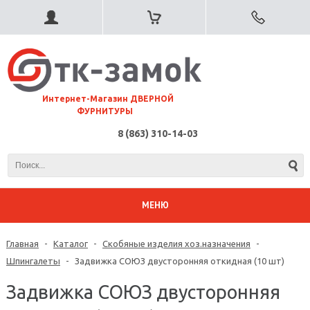
⠀Интернет-Магазин ДВЕРНОЙ
ФУРНИТУРЫ
8 (863) 310-14-03
МЕНЮ
Главная
-
Каталог
-
Скобяные изделия хоз.назначения
-
Шпингалеты
-
Задвижка СОЮЗ двусторонняя откидная (10 шт)
Задвижка СОЮЗ двусторонняя