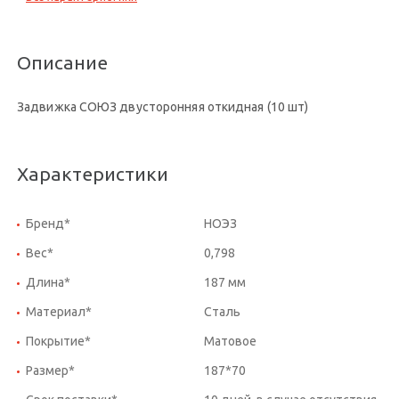
Описание
Задвижка СОЮЗ двусторонняя откидная (10 шт)
Характеристики
Бренд*
НОЭЗ
Вес*
0,798
Длина*
187 мм
Материал*
Сталь
Покрытие*
Матовое
Размер*
187*70