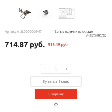
Артикул: JL000006947
Есть в наличии на складе
714.87 руб.
916.49 руб.
-
+
Купить в 1 клик
В корзину