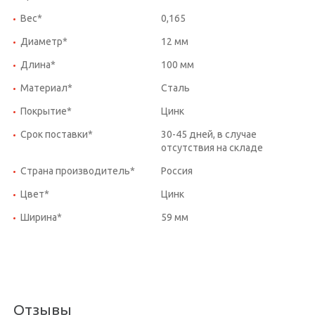
Вес*
0,165
Диаметр*
12 мм
Длина*
100 мм
Материал*
Сталь
Покрытие*
Цинк
Срок поставки*
30-45 дней, в случае
отсутствия на складе
Страна производитель*
Россия
Цвет*
Цинк
Ширина*
59 мм
Отзывы