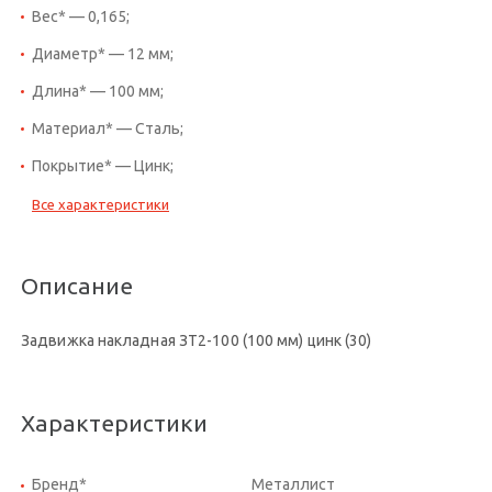
Вес* — 0,165;
Диаметр* — 12 мм;
Длина* — 100 мм;
Материал* — Сталь;
Покрытие* — Цинк;
Все характеристики
Описание
Задвижка накладная ЗТ2-100 (100 мм) цинк (30)
Характеристики
Бренд*
Металлист