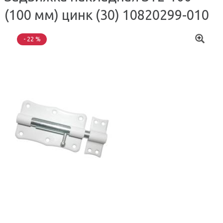
(100 мм) цинк (30) 10820299-010
- 22 %