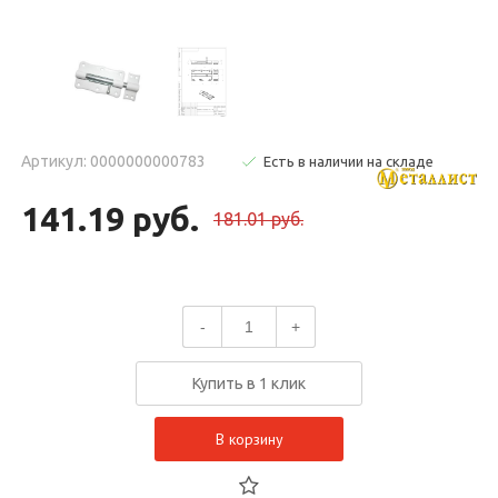
Артикул: 0000000000783
Есть в наличии на складе
141.19 руб.
181.01 руб.
-
+
Купить в 1 клик
В корзину