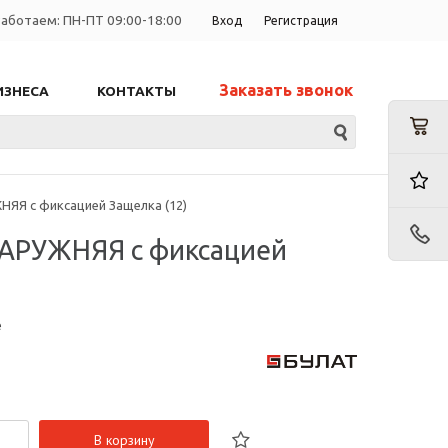
аботаем: ПН-ПТ 09:00-18:00
Вход
Регистрация
Заказать звонок
ИЗНЕСА
КОНТАКТЫ
ЯЯ с фиксацией Защелка (12)
НАРУЖНЯЯ с фиксацией
е
В корзину