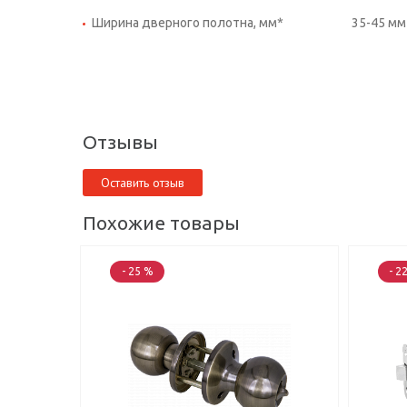
Ширина дверного полотна, мм*
35-45 мм
Отзывы
Оставить отзыв
Похожие товары
- 25 %
- 2