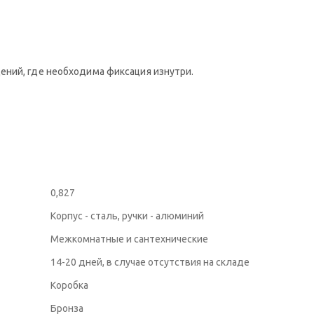
ений, где необходима фиксация изнутри.
0,827
Корпус - сталь, ручки - алюминий
Межкомнатные и сантехнические
14-20 дней, в случае отсутствия на складе
Коробка
Бронза