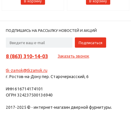
В корзину
В корзину
ПОДПИШИСЬ НА РАССЫЛКУ НОВОСТЕЙ И АКЦИЙ
8 (863) 310-14-03
Заказать звонок
tk-zamok@tkzamok.ru
г. Ростов-на-Дону пер. Старочеркасский, 6
ИНН 616714174101
ОГРН 324237500136940
2017-2025 © - интернет-магазин дверной фурнитуры.