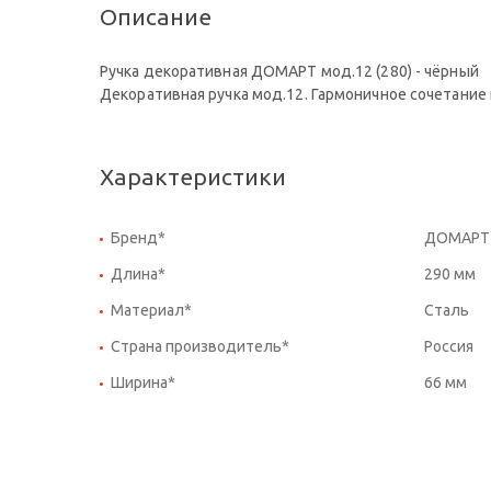
Описание
Ручка декоративная ДОМАРТ мод.12 (280) - чёрный
Декоративная ручка мод.12. Гармоничное сочетани
Характеристики
Бренд*
ДОМАРТ
Длина*
290 мм
Материал*
Сталь
Страна производитель*
Россия
Ширина*
66 мм