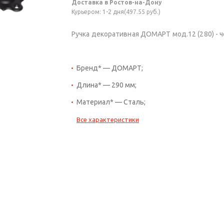
Доставка в Ростов-на-Дону
Курьером: 1-2 дня(497.55 руб.)
Ручка декоративная ДОМАРТ мод.12 (280) - 
Бренд* — ДОМАРТ;
Длина* — 290 мм;
Материал* — Сталь;
Все характеристики