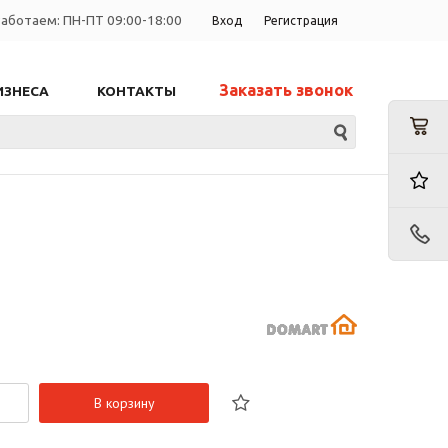
аботаем: ПН-ПТ 09:00-18:00
Вход
Регистрация
Заказать звонок
ИЗНЕСА
КОНТАКТЫ
В корзину