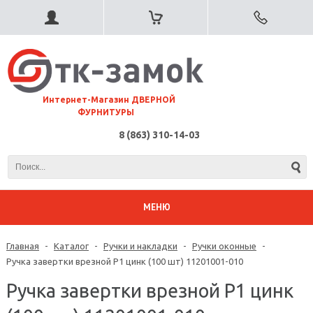
⠀Интернет-Магазин ДВЕРНОЙ
ФУРНИТУРЫ
8 (863) 310-14-03
МЕНЮ
Главная
-
Каталог
-
Ручки и накладки
-
Ручки оконные
-
Ручка завертки врезной Р1 цинк (100 шт) 11201001-010
Ручка завертки врезной Р1 цинк