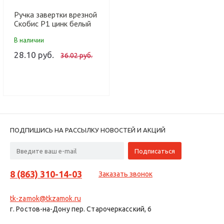
Ручка завертки врезной
Скобис Р1 цинк белый
(50шт)
В наличии
28.10 руб.
36.02 руб.
ПОДПИШИСЬ НА РАССЫЛКУ НОВОСТЕЙ И АКЦИЙ
8 (863) 310-14-03
Заказать звонок
tk-zamok@tkzamok.ru
г. Ростов-на-Дону пер. Старочеркасский, 6