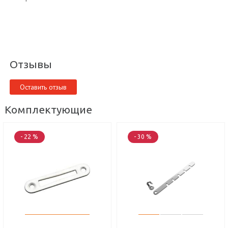
Отзывы
Оставить отзыв
Комплектующие
- 22 %
- 30 %