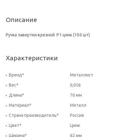
Описание
Ручка завертки врезной Р1 цинк (100 шт)
Характеристики
Бренд*
Металлист
Вес*
0,056
Длина*
76 мм
Материал*
Металл
Страна производитель*
Россия
Цвет*
Цинк
Ширина*
62 мм