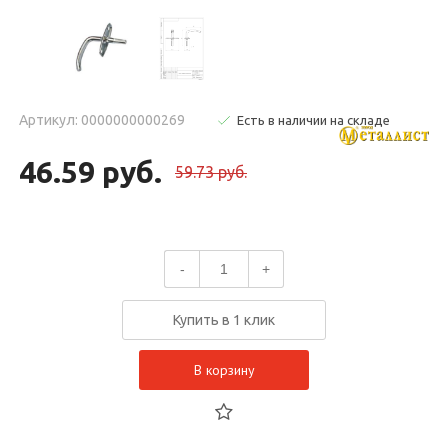
Артикул: 0000000000269
Есть в наличии на складе
46.59 руб.
59.73 руб.
-
+
Купить в 1 клик
В корзину