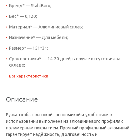
Бренд* — StahlBuro;
Вес* — 0,120;
Материал* — Алюминиевый сплав;
Назначение* — Для мебели;
Размер* — 151*31;
Срок поставки* — 14-20 дней, в случае отсутствия на
складе;
Все характеристики
Описание
Ручка-скоба с высокой эргономикой и удобством в
использовании выполнена из алюминиевого профиля с
полимерным покрытием. Прочный профильный алюминий
гарантирует надёжность, долговечность и