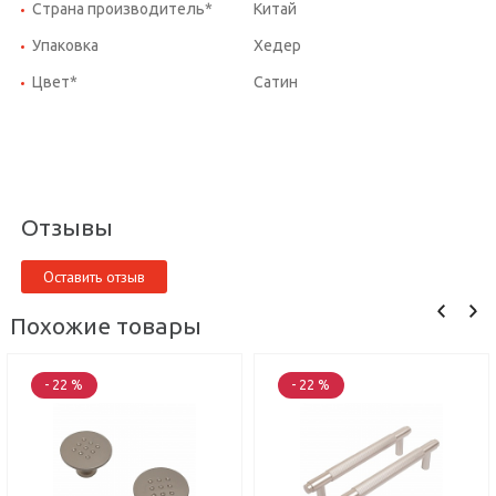
Страна производитель*
Китай
Упаковка
Хедер
Цвет*
Сатин
Отзывы
Оставить отзыв
Похожие товары
- 22 %
- 22 %