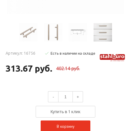
Артикул: 16756
Есть в наличии на складе
313.67 руб.
402.14 руб.
-
+
Купить в 1 клик
В корзину