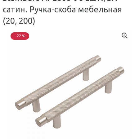
сатин. Ручка-скоба мебельная
(20, 200)
- 22 %