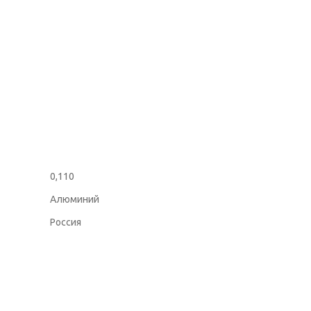
0,110
Алюминий
Россия