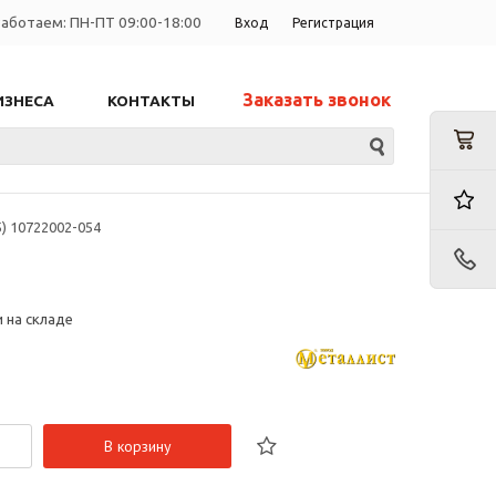
аботаем: ПН-ПТ 09:00-18:00
Вход
Регистрация
Заказать звонок
ИЗНЕСА
КОНТАКТЫ
) 10722002-054
и на складе
В корзину