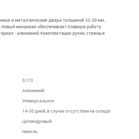
янные и металлические двери толщиной 35-50 мм..
и. Новый механизм обеспечивает плавную работу
териал - алюминий. Комплектация: ручки, стяжные
0,173
Алюминий
Универсальное
14-30 дней, в случае отсутствия на складе
Цилиндровый
Никель