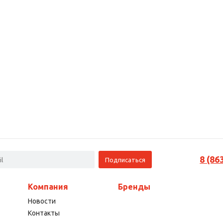
8 (86
Компания
Бренды
Новости
Контакты