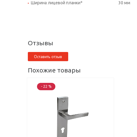
Ширина лицевой планки*
30 мм
Отзывы
Оставить отзыв
Похожие товары
- 22 %