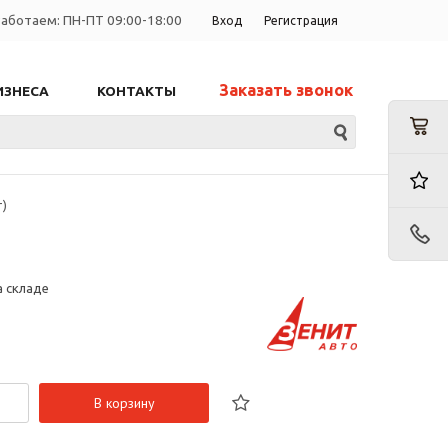
аботаем: ПН-ПТ 09:00-18:00
Вход
Регистрация
Заказать звонок
ИЗНЕСА
КОНТАКТЫ
т)
а складе
В корзину