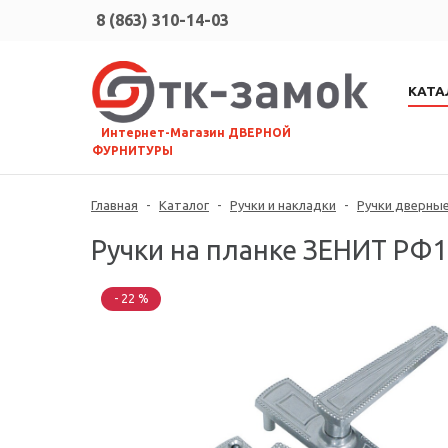
8 (863) 310-14-03
КАТА
⠀Интернет-Магазин ДВЕРНОЙ
ФУРНИТУРЫ
Главная
-
Каталог
-
Ручки и накладки
-
Ручки дверные
Ручки на планке ЗЕНИТ РФ1-5
- 22 %