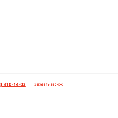
3) 310-14-03
Заказать звонок