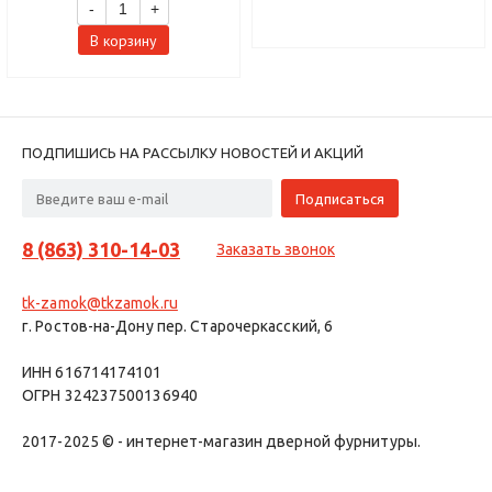
-
+
В корзину
ПОДПИШИСЬ НА РАССЫЛКУ НОВОСТЕЙ И АКЦИЙ
8 (863) 310-14-03
Заказать звонок
tk-zamok@tkzamok.ru
г. Ростов-на-Дону пер. Старочеркасский, 6
ИНН 616714174101
ОГРН 324237500136940
2017-2025 © - интернет-магазин дверной фурнитуры.