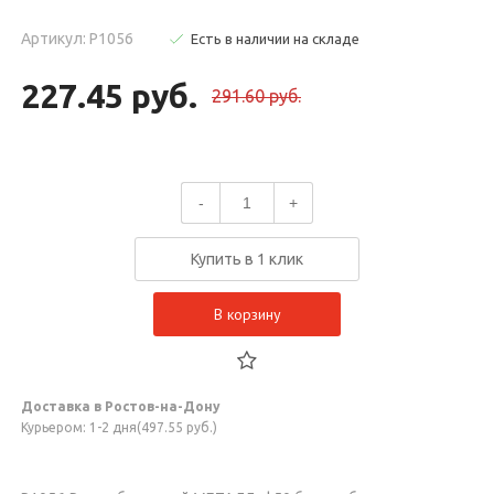
Артикул: Р1056
Есть в наличии на складе
227.45 руб.
291.60 руб.
-
+
Купить в 1 клик
В корзину
Доставка в Ростов-на-Дону
Курьером: 1-2 дня(497.55 руб.)