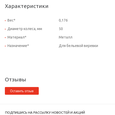
Характеристики
Вес*
0,176
Диаметр колеса, мм
50
Материал*
Металл
Назначение*
Для бельевой веревки
Отзывы
Оставить отзыв
ПОДПИШИСЬ НА РАССЫЛКУ НОВОСТЕЙ И АКЦИЙ