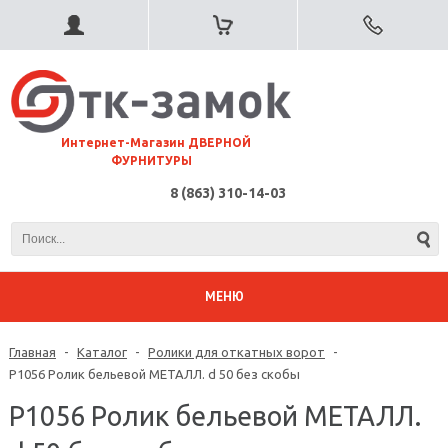
⠀Интернет-Магазин ДВЕРНОЙ
ФУРНИТУРЫ
8 (863) 310-14-03
МЕНЮ
Главная
-
Каталог
-
Ролики для откатных ворот
-
Р1056 Ролик бельевой МЕТАЛЛ. d 50 без скобы
Р1056 Ролик бельевой МЕТАЛЛ.