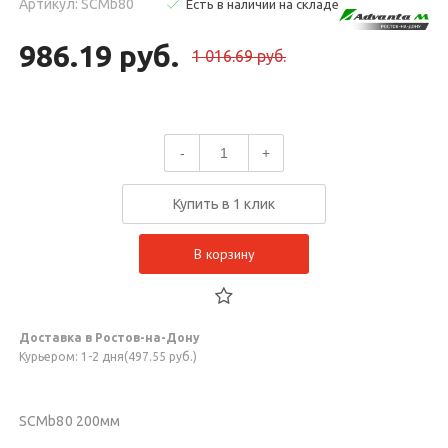
Артикул: SCMb80
Есть в наличии на складе
986.19 руб.
1 016.69 руб.
-
+
Купить в 1 клик
В корзину
Доставка в Ростов-на-Дону
Курьером: 1-2 дня(497.55 руб.)
SCMb80 200мм