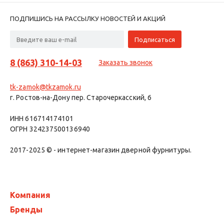
ПОДПИШИСЬ НА РАССЫЛКУ НОВОСТЕЙ И АКЦИЙ
8 (863) 310-14-03
Заказать звонок
tk-zamok@tkzamok.ru
г. Ростов-на-Дону пер. Старочеркасский, 6
ИНН 616714174101
ОГРН 324237500136940
2017-2025 © - интернет-магазин дверной фурнитуры.
Компания
Бренды