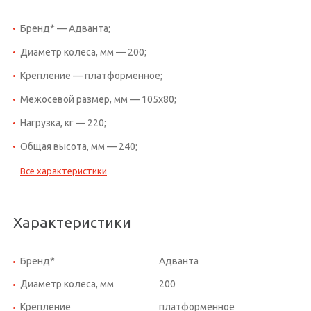
Бренд* — Адванта;
Диаметр колеса, мм — 200;
Крепление — платформенное;
Межосевой размер, мм — 105x80;
Нагрузка, кг — 220;
Общая высота, мм — 240;
Все характеристики
Характеристики
Бренд*
Адванта
Диаметр колеса, мм
200
Крепление
платформенное