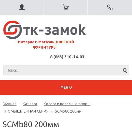
⠀Интернет-Магазин ДВЕРНОЙ
ФУРНИТУРЫ
8 (863) 310-14-03
МЕНЮ
Главная
-
Каталог
-
Колеса и колесные опоры
-
ПРОМЫШЛЕННАЯ СЕРИЯ
-
SCMb80 200мм
SCMb80 200мм