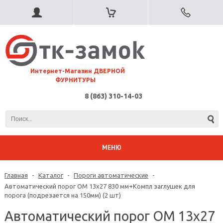
⠀Интернет-Магазин ДВЕРНОЙ
ФУРНИТУРЫ
8 (863) 310-14-03
МЕНЮ
Главная
-
Каталог
-
Пороги автоматические
-
Автоматический порог ОМ 13х27 830 мм+Компл заглушек для
порога (подрезается на 150мм) (2 шт)
Автоматический порог ОМ 13х27