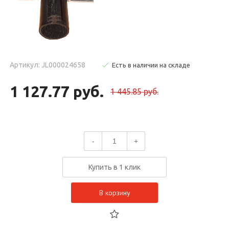
Артикул: JL000024658
Есть в наличии на складе
1 127.77 руб.
1 445.85 руб.
-
+
Купить в 1 клик
В корзину