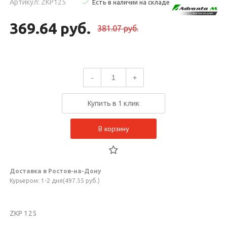
Артикул: ZKP125
Есть в наличии на складе
369.64 руб.
381.07 руб.
-
+
Купить в 1 клик
В корзину
Доставка в Ростов-на-Дону
Курьером: 1-2 дня(497.55 руб.)
ZKP 125