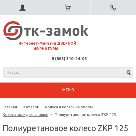
⠀Интернет-Магазин ДВЕРНОЙ
ФУРНИТУРЫ
8 (863) 310-14-03
МЕНЮ
Главная
-
Каталог
-
Колеса и колесные опоры
-
Колеса полиуретановые
-
Полиуретановое колесо ZKP 125
Полиуретановое колесо ZKP 125