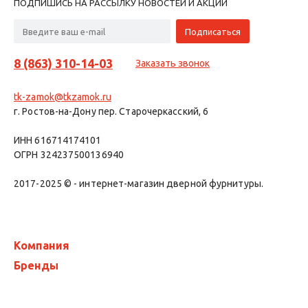
ПОДПИШИСЬ НА РАССЫЛКУ НОВОСТЕЙ И АКЦИЙ
8 (863) 310-14-03
Заказать звонок
tk-zamok@tkzamok.ru
г. Ростов-на-Дону пер. Старочеркасский, 6
ИНН 616714174101
ОГРН 324237500136940
2017-2025 © - интернет-магазин дверной фурнитуры.
Компания
Бренды