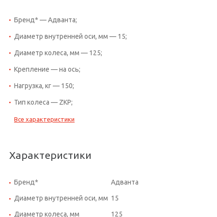
Бренд* — Адванта;
Диаметр внутренней оси, мм — 15;
Диаметр колеса, мм — 125;
Крепление — на ось;
Нагрузка, кг — 150;
Тип колеса — ZKP;
Все характеристики
Характеристики
Бренд*
Адванта
Диаметр внутренней оси, мм
15
Диаметр колеса, мм
125