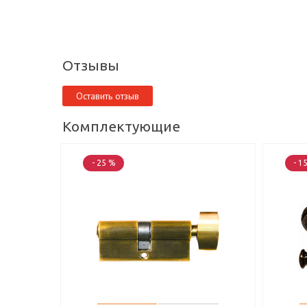
Отзывы
Оставить отзыв
Комплектующие
- 25 %
- 1