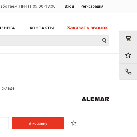
аботаем: ПН-ПТ 09:00-18:00
Вход
Регистрация
Заказать звонок
ИЗНЕСА
КОНТАКТЫ
а складе
В корзину